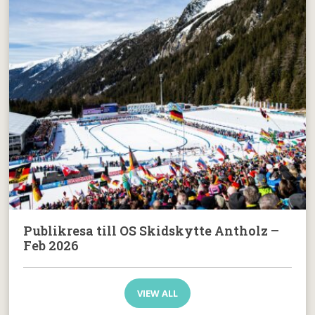
Publikresa till OS Skidskytte Antholz –
Feb 2026
VIEW ALL