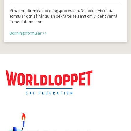
Vi har nu förenklat bokningsprocessen. Du bokar via detta
formulär och så får du en bekräftelse samt om vi behöver få
in mer information:
Bokningsformulär >>