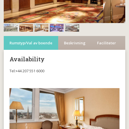
Rumstyp/Val av boende
Beskrivning
Faciliteter
Availability
Tel:+44 207 551 6000