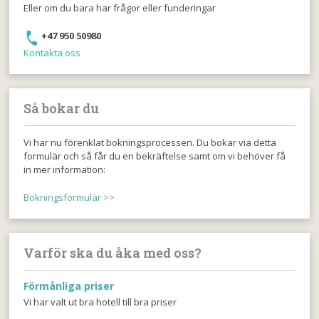
Eller om du bara har frågor eller funderingar
+47 950 50980
Kontakta oss
Så bokar du
Vi har nu förenklat bokningsprocessen. Du bokar via detta
formulär och så får du en bekräftelse samt om vi behöver få
in mer information:
Bokningsformulär >>
Varför ska du åka med oss?
Förmånliga priser
Vi har valt ut bra hotell till bra priser