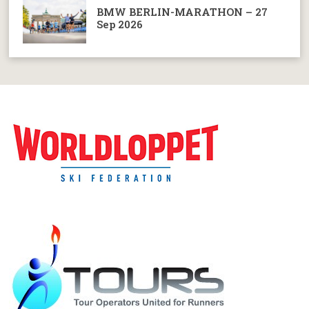
BMW BERLIN-MARATHON – 27
Sep 2026