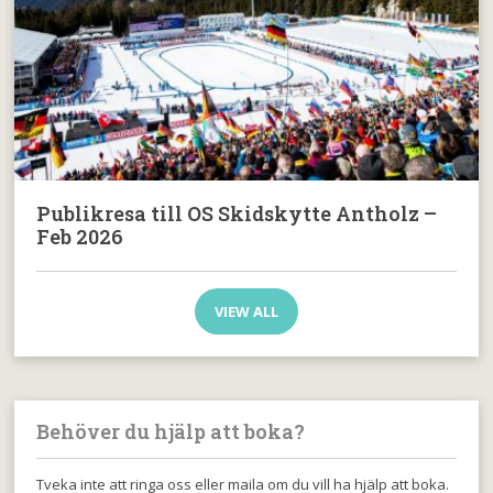
Publikresa till OS Skidskytte Antholz –
Feb 2026
VIEW ALL
Behöver du hjälp att boka?
Tveka inte att ringa oss eller maila om du vill ha hjälp att boka.