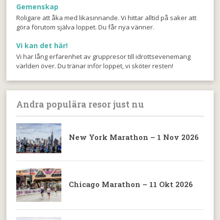
Gemenskap
Roligare att åka med likasinnande. Vi hittar alltid på saker att
göra förutom själva loppet. Du får nya vänner.
Vi kan det här!
Vi har lång erfarenhet av gruppresor till idrottsevenemang
världen över. Du tränar inför loppet, vi sköter resten!
Andra populära resor just nu
New York Marathon – 1 Nov 2026
Chicago Marathon – 11 Okt 2026