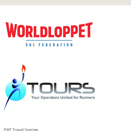
PWT Travel Sverige