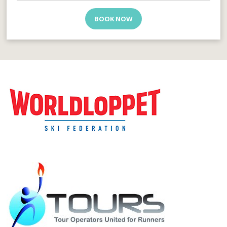
BOOK NOW