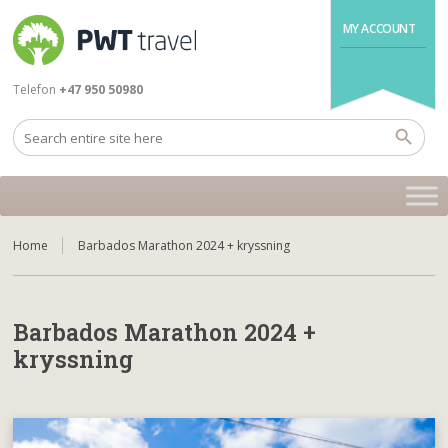
MY ACCOUNT
Telefon
+47 950 50980
Home
Barbados Marathon 2024 + kryssning
Barbados Marathon 2024 +
kryssning