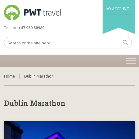
MY ACCOUNT
Telefon
+47 950 50980
Home
Dublin Marathon
Dublin Marathon