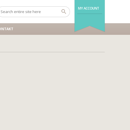
MY ACCOUNT
ONTAKT