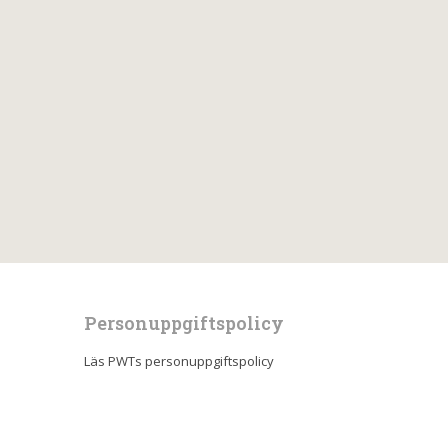
Personuppgiftspolicy
Läs PWTs personuppgiftspolicy