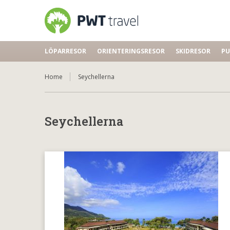
LÖPARRESOR
ORIENTERINGSRESOR
SKIDRESOR
PU
Home
Seychellerna
Seychellerna