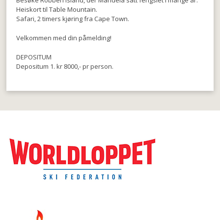
Heiskort til Table Mountain.
Safari, 2 timers kjøring fra Cape Town.
Velkommen med din påmelding!
DEPOSITUM
Depositum 1. kr 8000,- pr person.