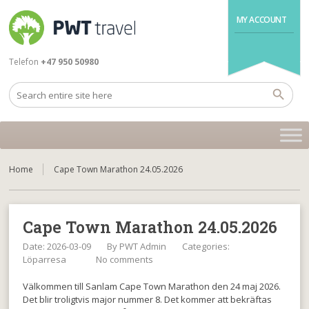
MY ACCOUNT
Telefon
+47 950 50980
Home
Cape Town Marathon 24.05.2026
Cape Town Marathon 24.05.2026
Date: 2026-03-09
By
PWT Admin
Categories:
Löparresa
No comments
Välkommen till Sanlam Cape Town Marathon den 24 maj 2026.
Det blir troligtvis major nummer 8. Det kommer att bekräftas