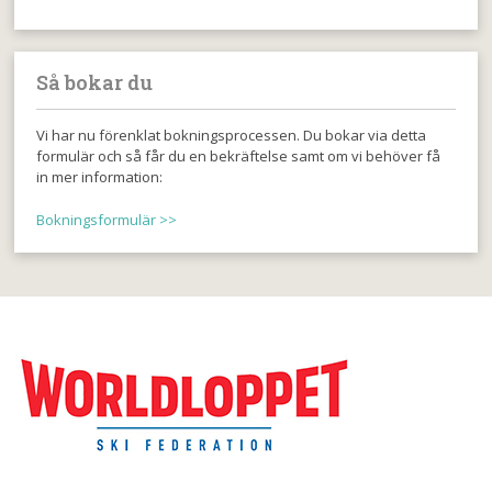
Så bokar du
Vi har nu förenklat bokningsprocessen. Du bokar via detta
formulär och så får du en bekräftelse samt om vi behöver få
in mer information:
Bokningsformulär >>