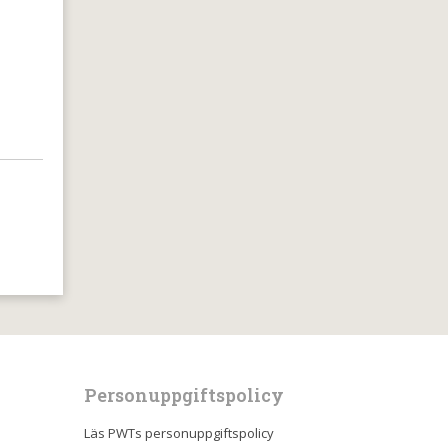
Personuppgiftspolicy
Läs PWTs personuppgiftspolicy