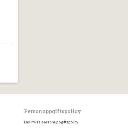
Personuppgiftspolicy
Läs PWTs personuppgiftspolicy