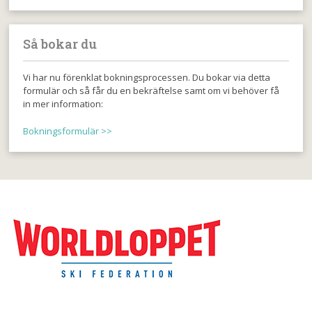
Så bokar du
Vi har nu förenklat bokningsprocessen. Du bokar via detta
formulär och så får du en bekräftelse samt om vi behöver få
in mer information:
Bokningsformulär >>