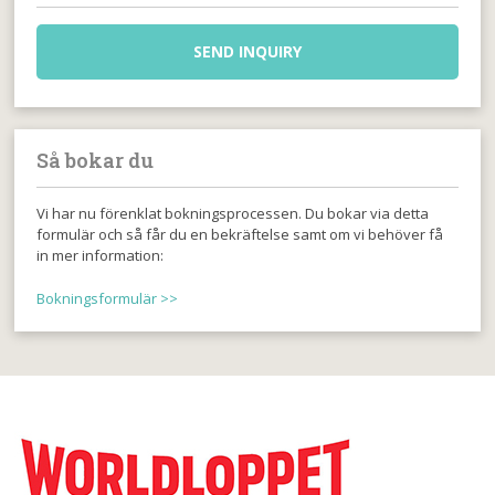
SEND INQUIRY
Så bokar du
Vi har nu förenklat bokningsprocessen. Du bokar via detta
formulär och så får du en bekräftelse samt om vi behöver få
in mer information:
Bokningsformulär >>