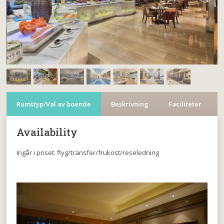
Rumstyp/Val av boende
Beskrivning
Faciliteter
Availability
Ingår i priset: flyg/transfer/frukost/reseledning