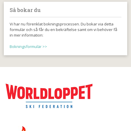
Så bokar du
Vi har nu förenklat bokningsprocessen. Du bokar via detta
formulär och så får du en bekräftelse samt om vi behöver få
in mer information:
Bokningsformulär >>