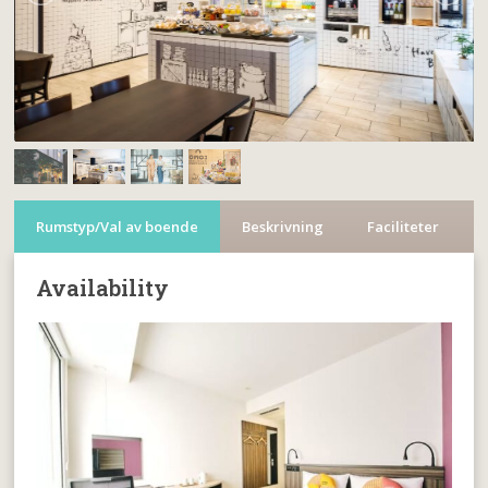
Rumstyp/Val av boende
Beskrivning
Faciliteter
Availability