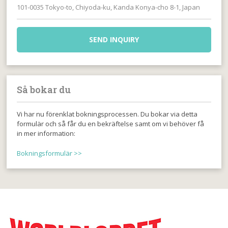
101-0035 Tokyo-to, Chiyoda-ku, Kanda Konya-cho 8-1, Japan
SEND INQUIRY
Så bokar du
Vi har nu förenklat bokningsprocessen. Du bokar via detta
formulär och så får du en bekräftelse samt om vi behöver få
in mer information:
Bokningsformulär >>