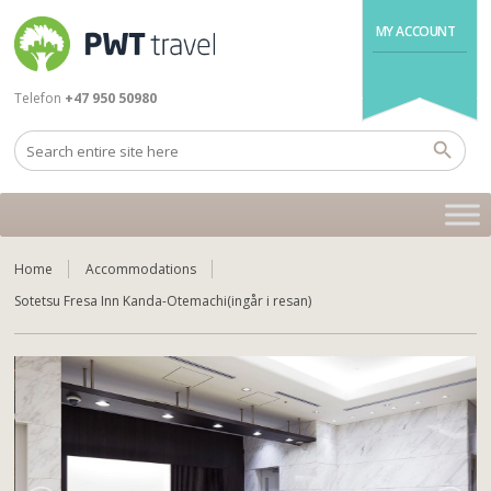
MY ACCOUNT
Telefon
+47 950 50980
Home
Accommodations
Sotetsu Fresa Inn Kanda-Otemachi(ingår i resan)