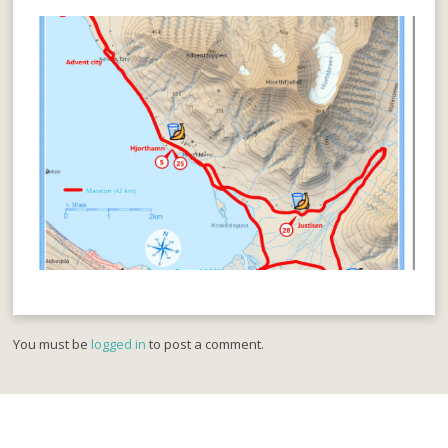
You must be
logged in
to post a comment.