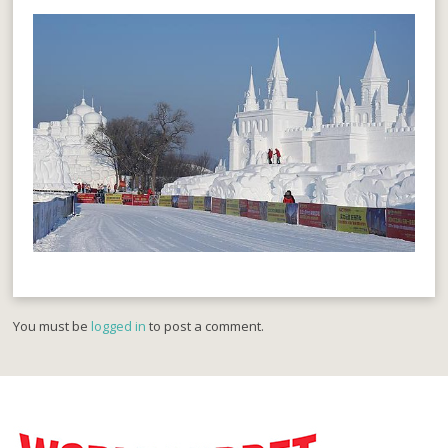
You must be
logged in
to post a comment.