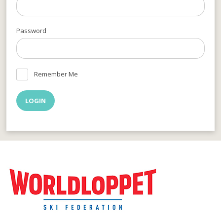
Password
Remember Me