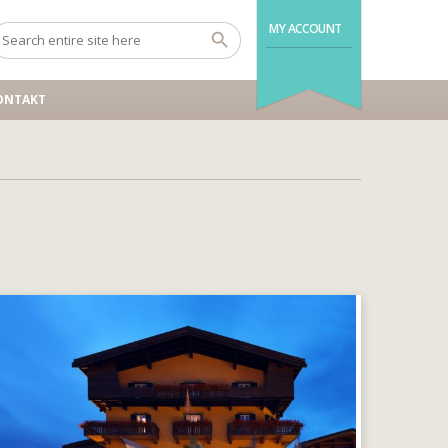
MY ACCOUNT
ONTAKT