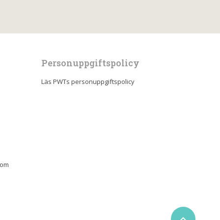
Personuppgiftspolicy
Läs PWTs personuppgiftspolicy
 om
