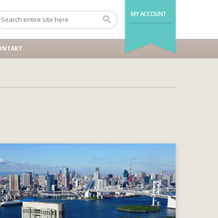
MY ACCOUNT
ONTAKT